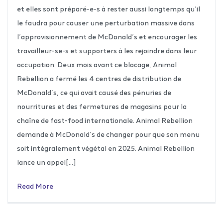
et elles sont préparé-e-s à rester aussi longtemps qu’il
le faudra pour causer une perturbation massive dans
l’approvisionnement de McDonald’s et encourager les
travailleur-se-s et supporters à les rejoindre dans leur
occupation. Deux mois avant ce blocage, Animal
Rebellion a fermé les 4 centres de distribution de
McDonald’s, ce qui avait causé des pénuries de
nourritures et des fermetures de magasins pour la
chaîne de fast-food internationale. Animal Rebellion
demande à McDonald’s de changer pour que son menu
soit intégralement végétal en 2025. Animal Rebellion
lance un appel[…]
Read More