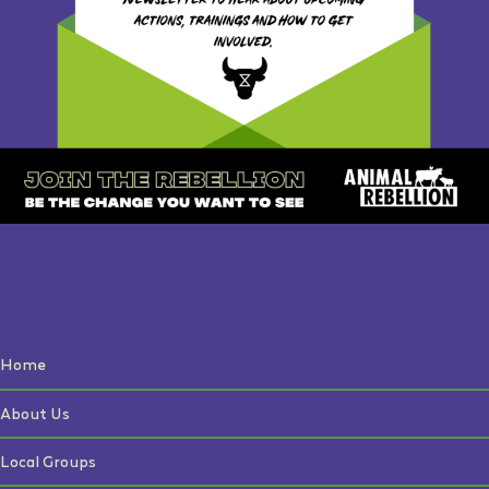
Home
About Us
Local Groups