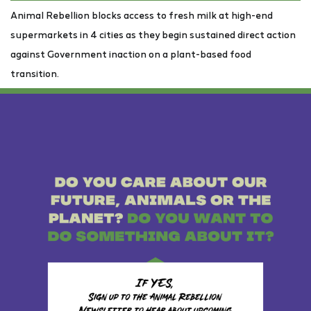
Animal Rebellion blocks access to fresh milk at high-end
supermarkets in 4 cities as they begin sustained direct action
against Government inaction on a plant-based food
transition.